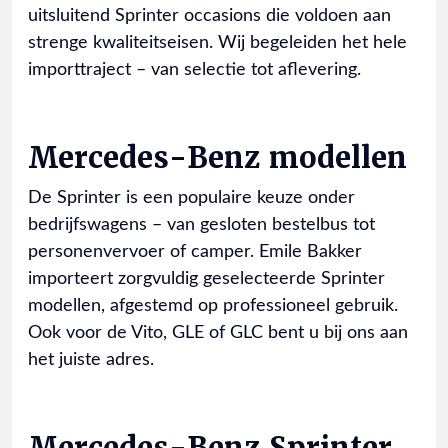
uitsluitend Sprinter occasions die voldoen aan
strenge kwaliteitseisen. Wij begeleiden het hele
importtraject – van selectie tot aflevering.
Mercedes-Benz modellen
De Sprinter is een populaire keuze onder
bedrijfswagens – van gesloten bestelbus tot
personenvervoer of camper. Emile Bakker
importeert zorgvuldig geselecteerde Sprinter
modellen, afgestemd op professioneel gebruik.
Ook voor de Vito, GLE of GLC bent u bij ons aan
het juiste adres.
Mercedes-Benz Sprinter