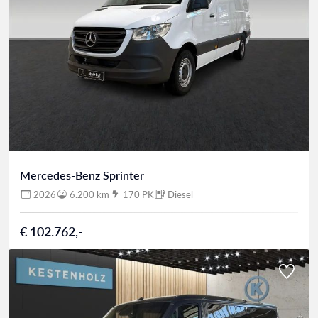
Mercedes-Benz Sprinter
2026
6.200 km
170 PK
Diesel
€ 102.762,-