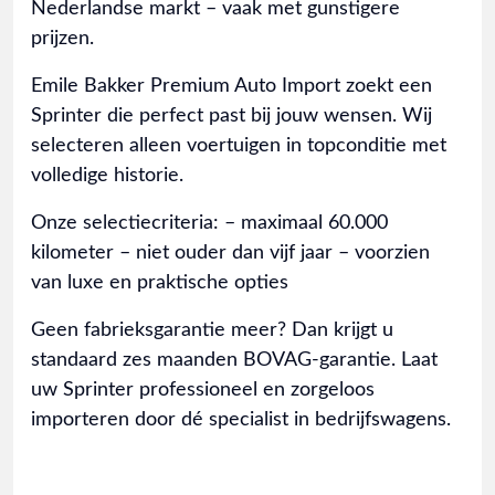
Nederlandse markt – vaak met gunstigere
prijzen.
Emile Bakker Premium Auto Import zoekt een
Sprinter die perfect past bij jouw wensen. Wij
selecteren alleen voertuigen in topconditie met
volledige historie.
Onze selectiecriteria: – maximaal 60.000
kilometer – niet ouder dan vijf jaar – voorzien
van luxe en praktische opties
Geen fabrieksgarantie meer? Dan krijgt u
standaard zes maanden BOVAG-garantie. Laat
uw Sprinter professioneel en zorgeloos
importeren door dé specialist in bedrijfswagens.