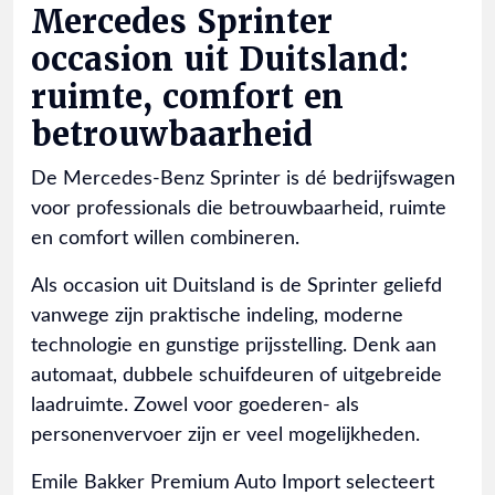
Mercedes Sprinter
occasion uit Duitsland:
ruimte, comfort en
betrouwbaarheid
De Mercedes-Benz Sprinter is dé bedrijfswagen
voor professionals die betrouwbaarheid, ruimte
en comfort willen combineren.
Als occasion uit Duitsland is de Sprinter geliefd
vanwege zijn praktische indeling, moderne
technologie en gunstige prijsstelling. Denk aan
automaat, dubbele schuifdeuren of uitgebreide
laadruimte. Zowel voor goederen- als
personenvervoer zijn er veel mogelijkheden.
Emile Bakker Premium Auto Import selecteert