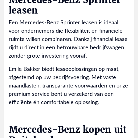
leasen
Een Mercedes-Benz Sprinter leasen is ideaal
voor ondernemers die flexibiliteit en financiële
ruimte willen combineren. Dankzij financial lease
rijdt u direct in een betrouwbare bedrijfswagen
zonder grote investering vooraf.
Emile Bakker biedt leaseoplossingen op maat,
afgestemd op uw bedrijfsvoering. Met vaste
maandlasten, transparante voorwaarden en onze
premium service bent u verzekerd van een
efficiënte én comfortabele oplossing.
Mercedes-Benz kopen uit