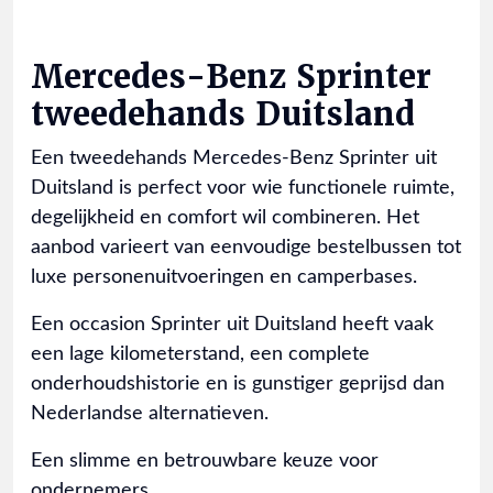
Mercedes-Benz Sprinter
tweedehands Duitsland
Een tweedehands Mercedes-Benz Sprinter uit
Duitsland is perfect voor wie functionele ruimte,
degelijkheid en comfort wil combineren. Het
aanbod varieert van eenvoudige bestelbussen tot
luxe personenuitvoeringen en camperbases.
Een occasion Sprinter uit Duitsland heeft vaak
een lage kilometerstand, een complete
onderhoudshistorie en is gunstiger geprijsd dan
Nederlandse alternatieven.
Een slimme en betrouwbare keuze voor
ondernemers.