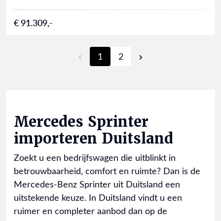
€ 91.309,-
1
2
Mercedes Sprinter
importeren Duitsland
Zoekt u een bedrijfswagen die uitblinkt in
betrouwbaarheid, comfort en ruimte? Dan is de
Mercedes-Benz Sprinter uit Duitsland een
uitstekende keuze. In Duitsland vindt u een
ruimer en completer aanbod dan op de