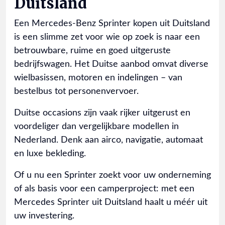
Duitsland
Een Mercedes-Benz Sprinter kopen uit Duitsland
is een slimme zet voor wie op zoek is naar een
betrouwbare, ruime en goed uitgeruste
bedrijfswagen. Het Duitse aanbod omvat diverse
wielbasissen, motoren en indelingen – van
bestelbus tot personenvervoer.
Duitse occasions zijn vaak rijker uitgerust en
voordeliger dan vergelijkbare modellen in
Nederland. Denk aan airco, navigatie, automaat
en luxe bekleding.
Of u nu een Sprinter zoekt voor uw onderneming
of als basis voor een camperproject: met een
Mercedes Sprinter uit Duitsland haalt u méér uit
uw investering.