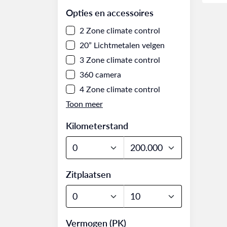
Opties en accessoires
2 Zone climate control
20” Lichtmetalen velgen
3 Zone climate control
360 camera
4 Zone climate control
Kilometerstand
Zitplaatsen
Vermogen (PK)