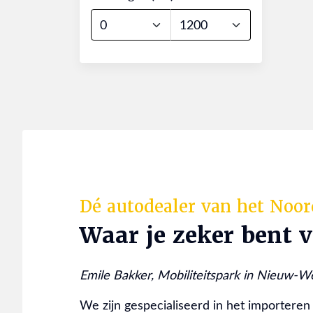
Dé autodealer van het Noo
Waar je zeker bent 
Emile Bakker, Mobiliteitspark in Nieuw-W
We zijn gespecialiseerd in het importeren 