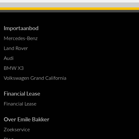
Importaanbod
Mercedes-Benz
Land Rover
Audi
BMW X3
Volkswagen Grand California
Financial Lease
Financial Lease
Over Emile Bakker
Zoekservice