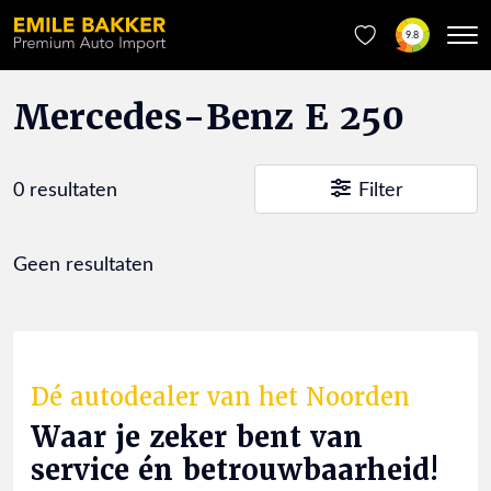
9.8
Mercedes-Benz E 250
0 resultaten
Filter
Geen resultaten
Dé autodealer van het Noorden
Waar je zeker bent van
service én betrouwbaarheid!