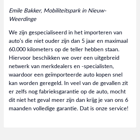
Emile Bakker, Mobiliteitspark in Nieuw-
Weerdinge
We zijn gespecialiseerd in het importeren van
auto’s die niet ouder zijn dan 5 jaar en maximaal
60.000 kilometers op de teller hebben staan.
Hiervoor beschikken we over een uitgebreid
netwerk van merkdealers en -specialisten,
waardoor een geïmporteerde auto kopen snel
kan worden geregeld. In veel van de gevallen zit
er zelfs nog fabrieksgarantie op de auto, mocht
dit niet het geval meer zijn dan krijg je van ons 6
maanden volledige garantie. Dat is onze service!