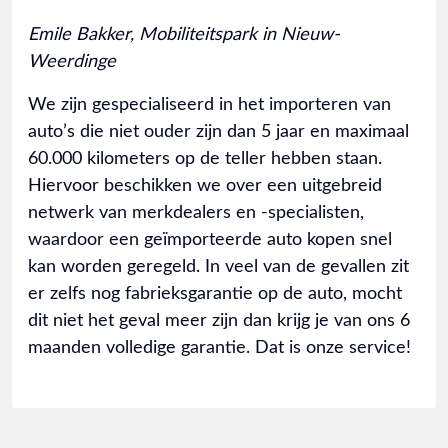
Emile Bakker, Mobiliteitspark in Nieuw-
Weerdinge
We zijn gespecialiseerd in het importeren van
auto’s die niet ouder zijn dan 5 jaar en maximaal
60.000 kilometers op de teller hebben staan.
Hiervoor beschikken we over een uitgebreid
netwerk van merkdealers en -specialisten,
waardoor een geïmporteerde auto kopen snel
kan worden geregeld. In veel van de gevallen zit
er zelfs nog fabrieksgarantie op de auto, mocht
dit niet het geval meer zijn dan krijg je van ons 6
maanden volledige garantie. Dat is onze service!