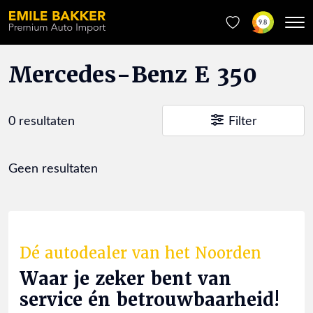
9.8
Mercedes-Benz E 350
0 resultaten
Filter
Geen resultaten
Dé autodealer van het Noorden
Waar je zeker bent van
service én betrouwbaarheid!