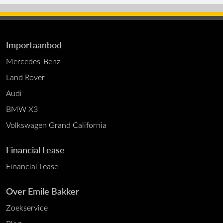
Importaanbod
Mercedes-Benz
Land Rover
Audi
BMW X3
Volkswagen Grand California
Financial Lease
Financial Lease
Over Emile Bakker
Zoekservice