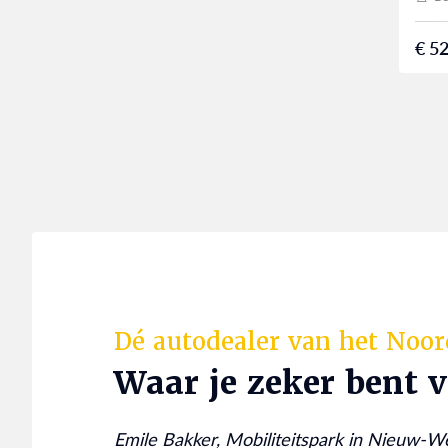
€ 52
Dé autodealer van het Noo
Waar je zeker bent 
Emile Bakker, Mobiliteitspark in Nieuw-W