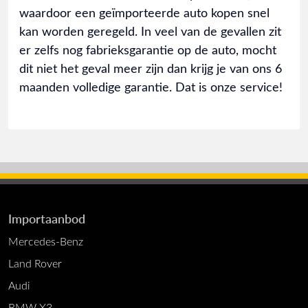
waardoor een geïmporteerde auto kopen snel
kan worden geregeld. In veel van de gevallen zit
er zelfs nog fabrieksgarantie op de auto, mocht
dit niet het geval meer zijn dan krijg je van ons 6
maanden volledige garantie. Dat is onze service!
Importaanbod
Mercedes-Benz
Land Rover
Audi
BMW X3