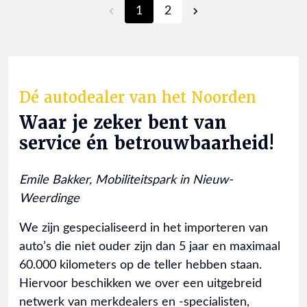
1
2
Dé autodealer van het Noorden
Waar je zeker bent van
service én betrouwbaarheid!
Emile Bakker, Mobiliteitspark in Nieuw-
Weerdinge
We zijn gespecialiseerd in het importeren van
auto’s die niet ouder zijn dan 5 jaar en maximaal
60.000 kilometers op de teller hebben staan.
Hiervoor beschikken we over een uitgebreid
netwerk van merkdealers en -specialisten,