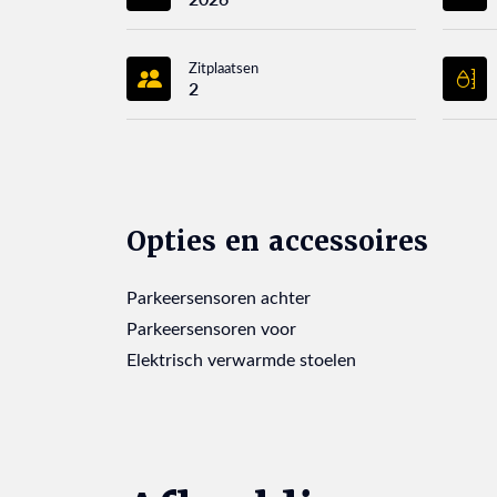
Zitplaatsen
2
Opties en accessoires
Parkeersensoren achter
Parkeersensoren voor
Elektrisch verwarmde stoelen