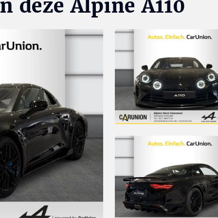
n deze Alpine A110