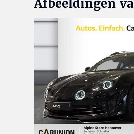
Afbeeldingen va