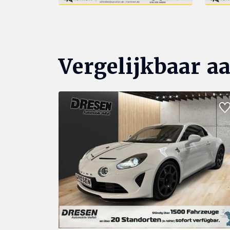
Vergelijkbaar a