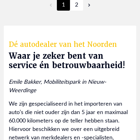
1
2
Dé autodealer van het Noorden
Waar je zeker bent van
service én betrouwbaarheid!
Emile Bakker, Mobiliteitspark in Nieuw-
Weerdinge
We zijn gespecialiseerd in het importeren van
auto’s die niet ouder zijn dan 5 jaar en maximaal
60.000 kilometers op de teller hebben staan.
Hiervoor beschikken we over een uitgebreid
netwerk van merkdealers en -specialisten,