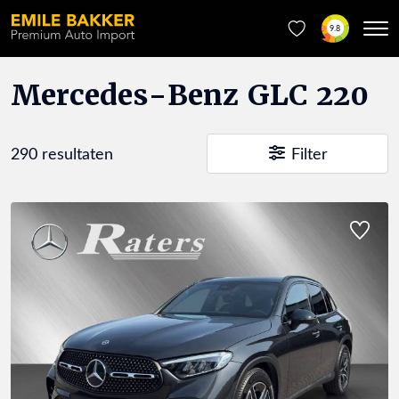
9.8
Mercedes-Benz GLC 220
290 resultaten
Filter