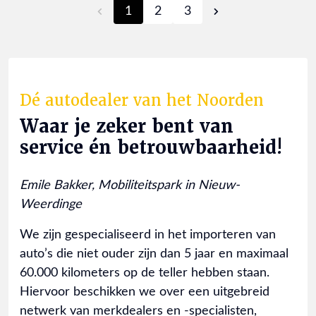
1
2
3
Dé autodealer van het Noorden
Waar je zeker bent van
service én betrouwbaarheid!
Emile Bakker, Mobiliteitspark in Nieuw-
Weerdinge
We zijn gespecialiseerd in het importeren van
auto’s die niet ouder zijn dan 5 jaar en maximaal
60.000 kilometers op de teller hebben staan.
Hiervoor beschikken we over een uitgebreid
netwerk van merkdealers en -specialisten,