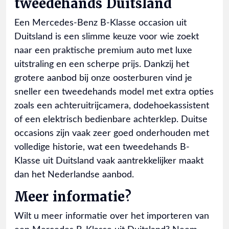
tweedehands Duitsland
Een Mercedes-Benz B-Klasse occasion uit
Duitsland is een slimme keuze voor wie zoekt
naar een praktische premium auto met luxe
uitstraling en een scherpe prijs. Dankzij het
grotere aanbod bij onze oosterburen vind je
sneller een tweedehands model met extra opties
zoals een achteruitrijcamera, dodehoekassistent
of een elektrisch bedienbare achterklep. Duitse
occasions zijn vaak zeer goed onderhouden met
volledige historie, wat een tweedehands B-
Klasse uit Duitsland vaak aantrekkelijker maakt
dan het Nederlandse aanbod.
Meer informatie?
Wilt u meer informatie over het importeren van