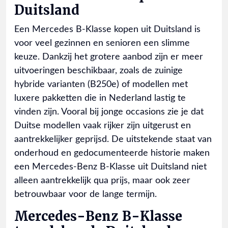
Duitsland
Een Mercedes B-Klasse kopen uit Duitsland is
voor veel gezinnen en senioren een slimme
keuze. Dankzij het grotere aanbod zijn er meer
uitvoeringen beschikbaar, zoals de zuinige
hybride varianten (B250e) of modellen met
luxere pakketten die in Nederland lastig te
vinden zijn. Vooral bij jonge occasions zie je dat
Duitse modellen vaak rijker zijn uitgerust en
aantrekkelijker geprijsd. De uitstekende staat van
onderhoud en gedocumenteerde historie maken
een Mercedes-Benz B-Klasse uit Duitsland niet
alleen aantrekkelijk qua prijs, maar ook zeer
betrouwbaar voor de lange termijn.
Mercedes-Benz B-Klasse