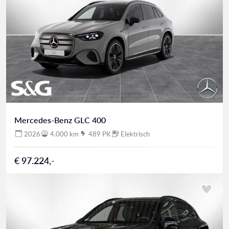
Mercedes-Benz GLC 400
2026
4.000 km
489 PK
Elektrisch
€ 97.224,-