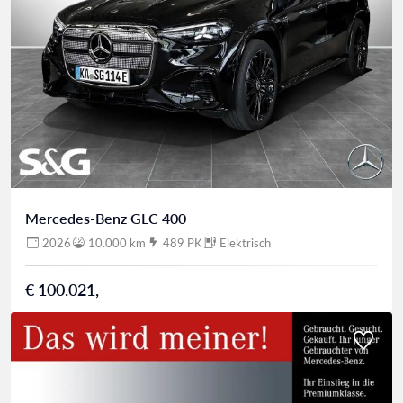
Mercedes-Benz GLC 400
2026
10.000 km
489 PK
Elektrisch
€ 100.021,-