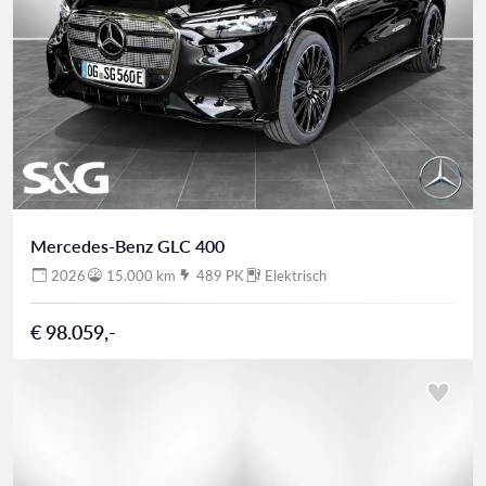
Mercedes-Benz GLC 400
2026
15.000 km
489 PK
Elektrisch
€ 98.059,-