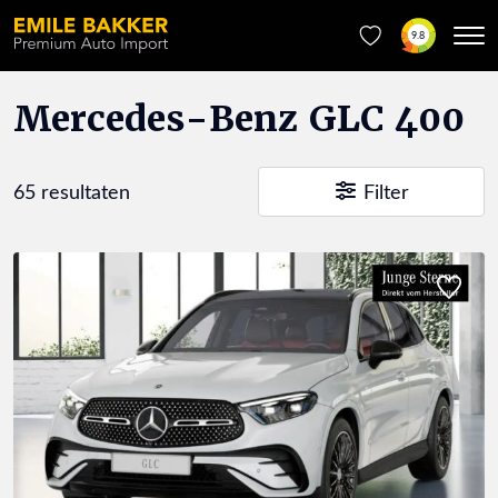
9.8
Mercedes-Benz GLC 400
65 resultaten
Filter