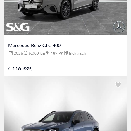
Mercedes-Benz GLC 400
2026
6.000 km
489 PK
Elektrisch
€ 116.939,-