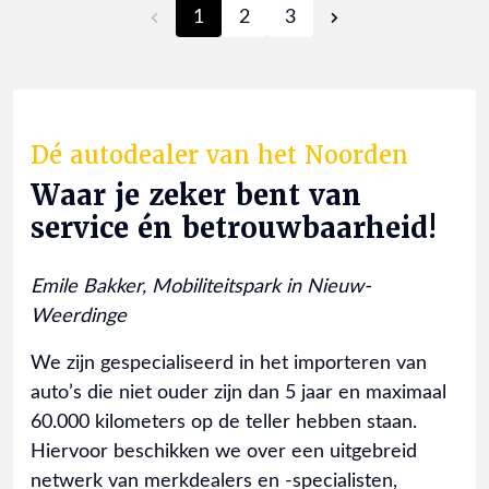
1
2
3
Dé autodealer van het Noorden
Waar je zeker bent van
service én betrouwbaarheid!
Emile Bakker, Mobiliteitspark in Nieuw-
Weerdinge
We zijn gespecialiseerd in het importeren van
auto’s die niet ouder zijn dan 5 jaar en maximaal
60.000 kilometers op de teller hebben staan.
Hiervoor beschikken we over een uitgebreid
netwerk van merkdealers en -specialisten,