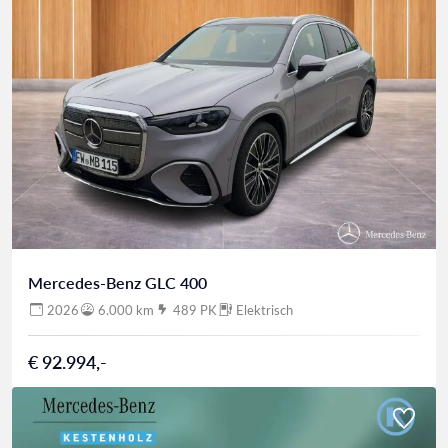
Mercedes-Benz GLC 400
2026
6.000 km
489 PK
Elektrisch
€ 92.994,-