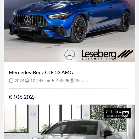
Mercedes-Benz CLE 53 AMG
2024
10.248 km
448 PK
Benzine
€ 106.202,-