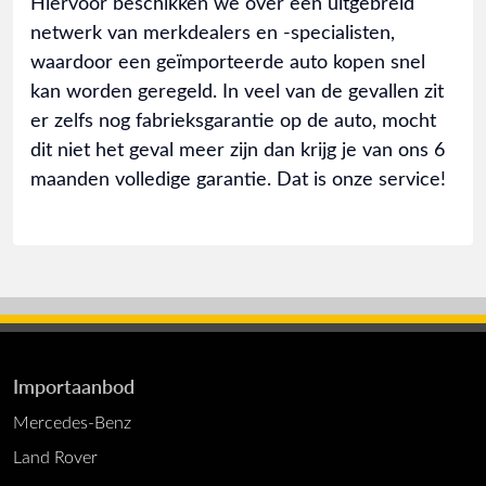
Hiervoor beschikken we over een uitgebreid
netwerk van merkdealers en -specialisten,
waardoor een geïmporteerde auto kopen snel
kan worden geregeld. In veel van de gevallen zit
er zelfs nog fabrieksgarantie op de auto, mocht
dit niet het geval meer zijn dan krijg je van ons 6
maanden volledige garantie. Dat is onze service!
Importaanbod
Mercedes-Benz
Land Rover