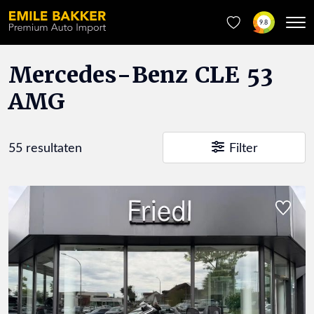
9.8
Mercedes-Benz CLE 53
AMG
55 resultaten
Filter