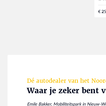
€ 25
Dé autodealer van het Noo
Waar je zeker bent 
Emile Bakker, Mobiliteitspark in Nieuw-W