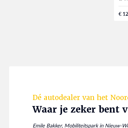
€ 12
Dé autodealer van het Noo
Waar je zeker bent 
Emile Bakker, Mobiliteitspark in Nieuw-W