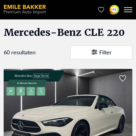
9.8
Mercedes-Benz CLE 220
60 resultaten
Filter