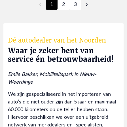
1
2
3
Dé autodealer van het Noorden
Waar je zeker bent van
service én betrouwbaarheid!
Emile Bakker, Mobiliteitspark in Nieuw-
Weerdinge
We zijn gespecialiseerd in het importeren van
auto’s die niet ouder zijn dan 5 jaar en maximaal
60.000 kilometers op de teller hebben staan.
Hiervoor beschikken we over een uitgebreid
netwerk van merkdealers en -specialisten,