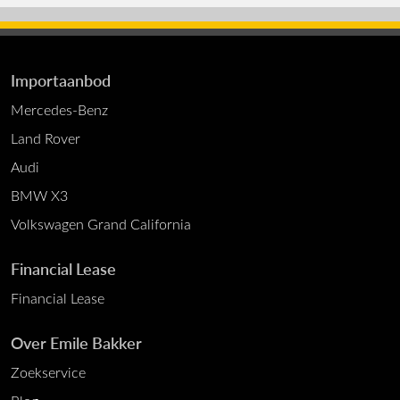
Importaanbod
Mercedes-Benz
Land Rover
Audi
BMW X3
Volkswagen Grand California
Financial Lease
Financial Lease
Over Emile Bakker
Zoekservice