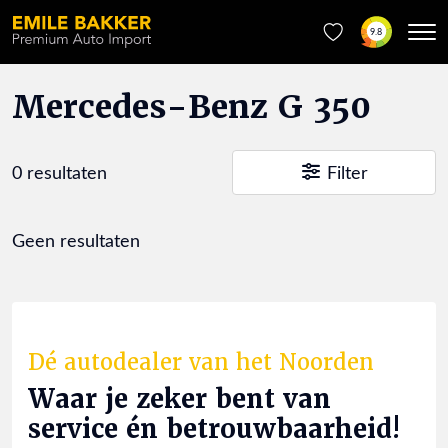
9.8
Mercedes-Benz G 350
0 resultaten
Filter
Geen resultaten
Dé autodealer van het Noorden
Waar je zeker bent van
service én betrouwbaarheid!