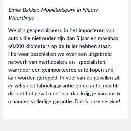
Emile Bakker, Mobiliteitspark in Nieuw-
Weerdinge
We zijn gespecialiseerd in het importeren van
auto’s die niet ouder zijn dan 5 jaar en maximaal
60.000 kilometers op de teller hebben staan.
Hiervoor beschikken we over een uitgebreid
netwerk van merkdealers en -specialisten,
waardoor een geïmporteerde auto kopen snel
kan worden geregeld. In veel van de gevallen zit
er zelfs nog fabrieksgarantie op de auto, mocht
dit niet het geval meer zijn dan krijg je van ons 6
maanden volledige garantie. Dat is onze service!