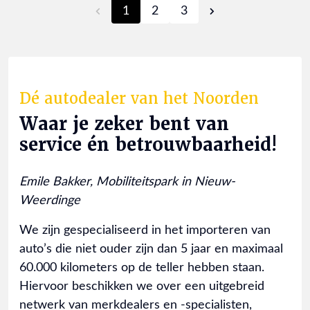
1
2
3
Dé autodealer van het Noorden
Waar je zeker bent van
service én betrouwbaarheid!
Emile Bakker, Mobiliteitspark in Nieuw-
Weerdinge
We zijn gespecialiseerd in het importeren van
auto’s die niet ouder zijn dan 5 jaar en maximaal
60.000 kilometers op de teller hebben staan.
Hiervoor beschikken we over een uitgebreid
netwerk van merkdealers en -specialisten,