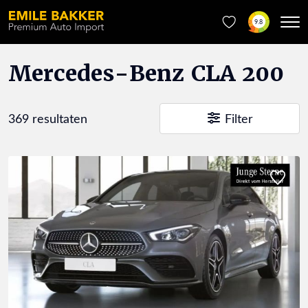
9.8
Mercedes-Benz CLA 200
369 resultaten
Filter