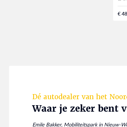
€ 48
Dé autodealer van het Noo
Waar je zeker bent 
Emile Bakker, Mobiliteitspark in Nieuw-W