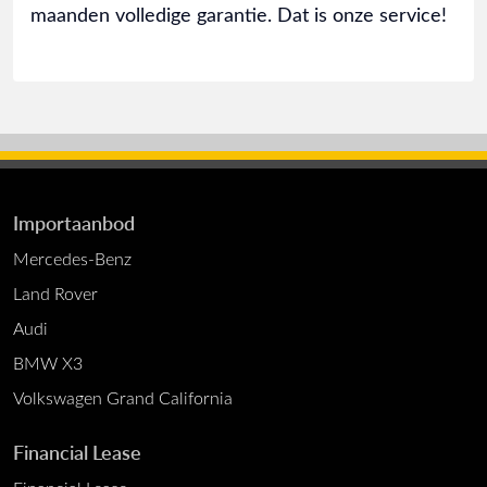
maanden volledige garantie. Dat is onze service!
Importaanbod
Mercedes-Benz
Land Rover
Audi
BMW X3
Volkswagen Grand California
Financial Lease