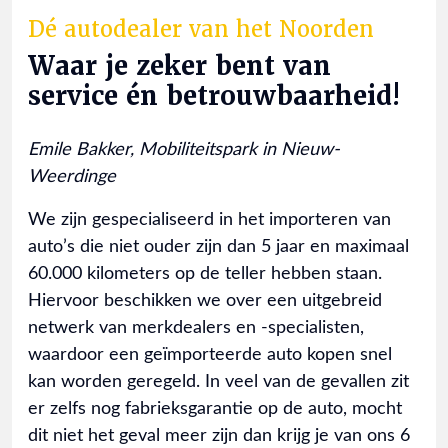
Dé autodealer van het Noorden
Waar je zeker bent van
service én betrouwbaarheid!
Emile Bakker, Mobiliteitspark in Nieuw-
Weerdinge
We zijn gespecialiseerd in het importeren van
auto’s die niet ouder zijn dan 5 jaar en maximaal
60.000 kilometers op de teller hebben staan.
Hiervoor beschikken we over een uitgebreid
netwerk van merkdealers en -specialisten,
waardoor een geïmporteerde auto kopen snel
kan worden geregeld. In veel van de gevallen zit
er zelfs nog fabrieksgarantie op de auto, mocht
dit niet het geval meer zijn dan krijg je van ons 6