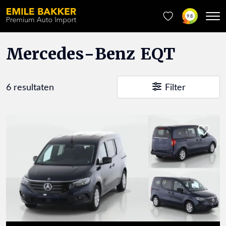
9.8
Mercedes-Benz EQT
6 resultaten
Filter