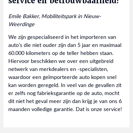
service én betrouwbaarheid!
Emile Bakker, Mobiliteitspark in Nieuw-
Weerdinge
We zijn gespecialiseerd in het importeren van
auto’s die niet ouder zijn dan 5 jaar en maximaal
60.000 kilometers op de teller hebben staan.
Hiervoor beschikken we over een uitgebreid
netwerk van merkdealers en -specialisten,
waardoor een geïmporteerde auto kopen snel
kan worden geregeld. In veel van de gevallen zit
er zelfs nog fabrieksgarantie op de auto, mocht
dit niet het geval meer zijn dan krijg je van ons 6
maanden volledige garantie. Dat is onze service!