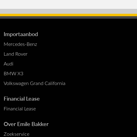
Importaanbod
Mercedes-Benz
Land Rover
Audi
BMW X3
Volkswagen Grand California
Financial Lease
Financial Lease
Over Emile Bakker
Zoekservice