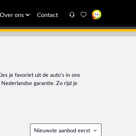
Over ons
Contact
9.8
 je favoriet uit de auto's in ons
Nederlandse garantie. Zo rijd je