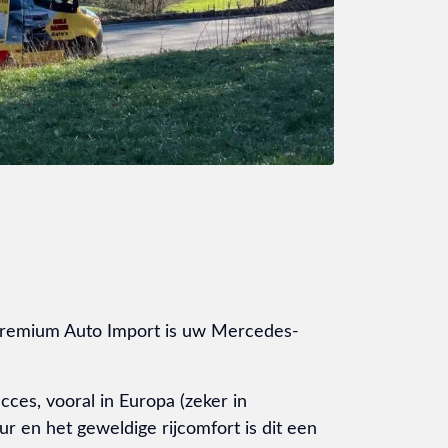
 Premium Auto Import is uw Mercedes-
es, vooral in Europa (zeker in
ur en het geweldige rijcomfort is dit een