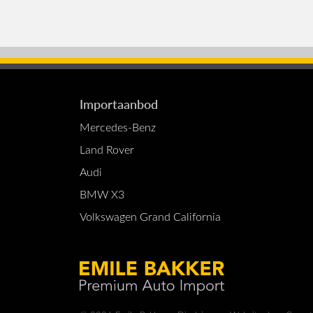
Importaanbod
Mercedes-Benz
Land Rover
Audi
BMW X3
Volkswagen Grand California