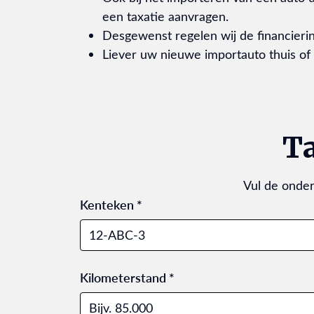
een taxatie aanvragen.
Desgewenst regelen wij de financieri
Liever uw nieuwe importauto thuis of
Ta
Vul de onder
Kenteken *
Kilometerstand *