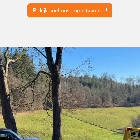
Bekijk snel ons importaanbod!