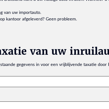
ng van uw importauto.
 op kantoor afgeleverd? Geen probleem.
xatie van uw inruila
staande gegevens in voor een vrijblijvende taxatie door 