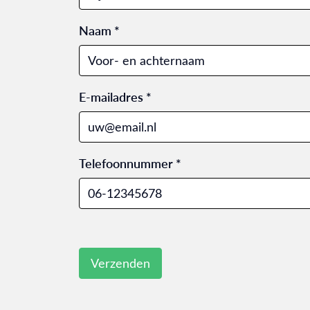
Naam *
E-mailadres *
Telefoonnummer *
Verzenden