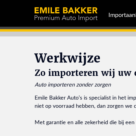
Importaa
Werkwijze
Zo importeren wij uw
Auto importeren zonder zorgen
Emile Bakker Auto’s is specialist in het i
niet op voorraad hebben, dan zorgen we da
Met garantie en alle zekerheid die bij ee