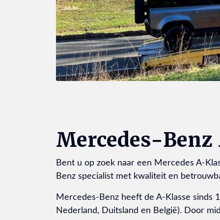
Mercedes-Benz 
Bent u op zoek naar een Mercedes A-Klas
Benz specialist met kwaliteit en betrouw
Mercedes-Benz heeft de A-Klasse sinds 1
Nederland, Duitsland en België). Door midd