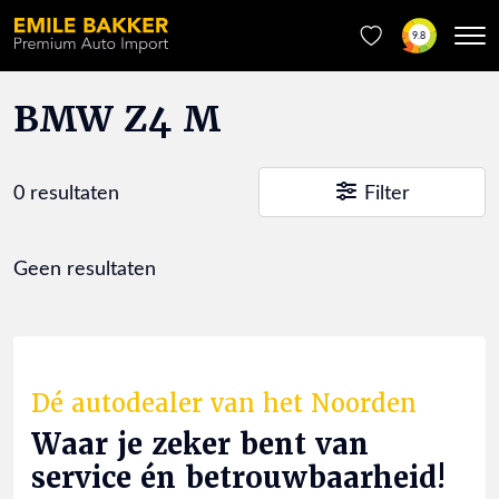
9.8
BMW Z4 M
0 resultaten
Filter
Geen resultaten
Dé autodealer van het Noorden
Waar je zeker bent van
service én betrouwbaarheid!