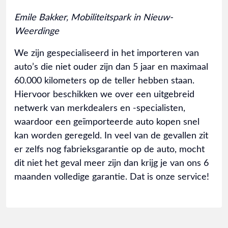
Emile Bakker, Mobiliteitspark in Nieuw-
Weerdinge
We zijn gespecialiseerd in het importeren van
auto’s die niet ouder zijn dan 5 jaar en maximaal
60.000 kilometers op de teller hebben staan.
Hiervoor beschikken we over een uitgebreid
netwerk van merkdealers en -specialisten,
waardoor een geïmporteerde auto kopen snel
kan worden geregeld. In veel van de gevallen zit
er zelfs nog fabrieksgarantie op de auto, mocht
dit niet het geval meer zijn dan krijg je van ons 6
maanden volledige garantie. Dat is onze service!