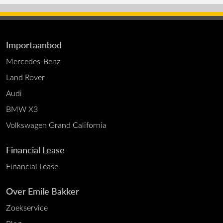
Importaanbod
Mercedes-Benz
Land Rover
Audi
BMW X3
Volkswagen Grand California
Financial Lease
Financial Lease
Over Emile Bakker
Zoekservice