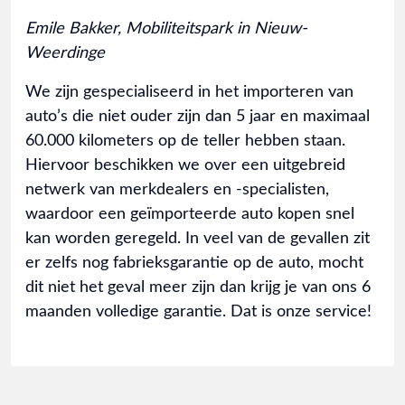
Emile Bakker, Mobiliteitspark in Nieuw-
Weerdinge
We zijn gespecialiseerd in het importeren van
auto’s die niet ouder zijn dan 5 jaar en maximaal
60.000 kilometers op de teller hebben staan.
Hiervoor beschikken we over een uitgebreid
netwerk van merkdealers en -specialisten,
waardoor een geïmporteerde auto kopen snel
kan worden geregeld. In veel van de gevallen zit
er zelfs nog fabrieksgarantie op de auto, mocht
dit niet het geval meer zijn dan krijg je van ons 6
maanden volledige garantie. Dat is onze service!