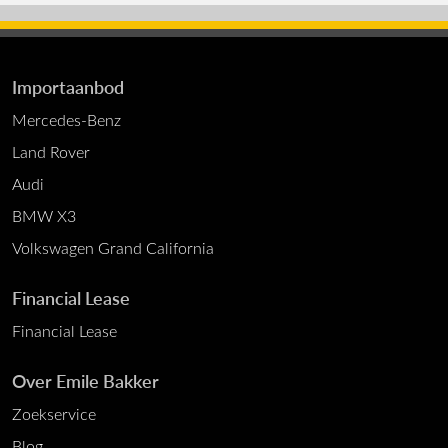
Importaanbod
Mercedes-Benz
Land Rover
Audi
BMW X3
Volkswagen Grand California
Financial Lease
Financial Lease
Over Emile Bakker
Zoekservice
Blog