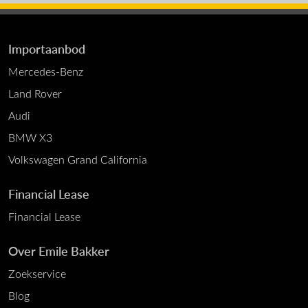
Importaanbod
Mercedes-Benz
Land Rover
Audi
BMW X3
Volkswagen Grand California
Financial Lease
Financial Lease
Over Emile Bakker
Zoekservice
Blog