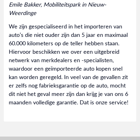
Emile Bakker, Mobiliteitspark in Nieuw-
Weerdinge
We zijn gespecialiseerd in het importeren van
auto’s die niet ouder zijn dan 5 jaar en maximaal
60.000 kilometers op de teller hebben staan.
Hiervoor beschikken we over een uitgebreid
netwerk van merkdealers en -specialisten,
waardoor een geïmporteerde auto kopen snel
kan worden geregeld. In veel van de gevallen zit
er zelfs nog fabrieksgarantie op de auto, mocht
dit niet het geval meer zijn dan krijg je van ons 6
maanden volledige garantie. Dat is onze service!