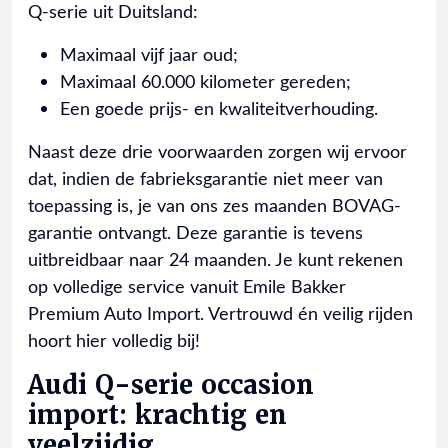
Q-serie uit Duitsland:
Maximaal vijf jaar oud;
Maximaal 60.000 kilometer gereden;
Een goede prijs- en kwaliteitverhouding.
Naast deze drie voorwaarden zorgen wij ervoor
dat, indien de fabrieksgarantie niet meer van
toepassing is, je van ons zes maanden BOVAG-
garantie ontvangt. Deze garantie is tevens
uitbreidbaar naar 24 maanden. Je kunt rekenen
op volledige service vanuit Emile Bakker
Premium Auto Import. Vertrouwd én veilig rijden
hoort hier volledig bij!
Audi Q-serie occasion
import: krachtig en
veelzijdig