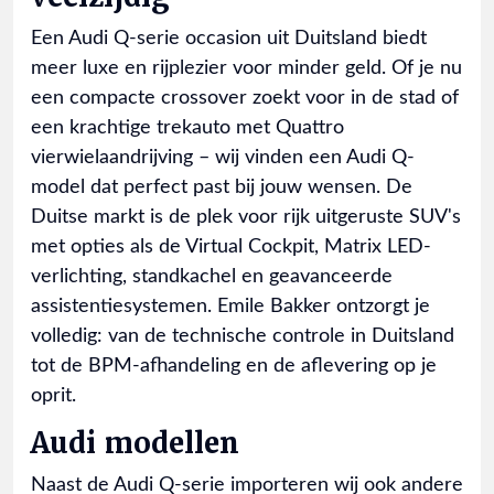
Een Audi Q-serie occasion uit Duitsland biedt
meer luxe en rijplezier voor minder geld. Of je nu
een compacte crossover zoekt voor in de stad of
een krachtige trekauto met Quattro
vierwielaandrijving – wij vinden een Audi Q-
model dat perfect past bij jouw wensen. De
Duitse markt is de plek voor rijk uitgeruste SUV's
met opties als de Virtual Cockpit, Matrix LED-
verlichting, standkachel en geavanceerde
assistentiesystemen. Emile Bakker ontzorgt je
volledig: van de technische controle in Duitsland
tot de BPM-afhandeling en de aflevering op je
oprit.
Audi modellen
Naast de Audi Q-serie importeren wij ook andere