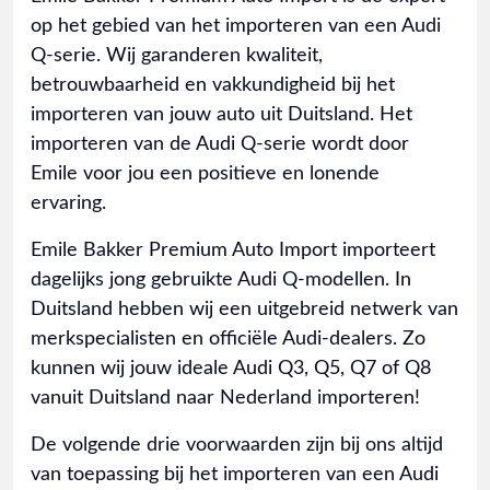
op het gebied van het importeren van een Audi
Q-serie. Wij garanderen kwaliteit,
betrouwbaarheid en vakkundigheid bij het
importeren van jouw auto uit Duitsland. Het
importeren van de Audi Q-serie wordt door
Emile voor jou een positieve en lonende
ervaring.
Emile Bakker Premium Auto Import importeert
dagelijks jong gebruikte Audi Q-modellen. In
Duitsland hebben wij een uitgebreid netwerk van
merkspecialisten en officiële Audi-dealers. Zo
kunnen wij jouw ideale Audi Q3, Q5, Q7 of Q8
vanuit Duitsland naar Nederland importeren!
De volgende drie voorwaarden zijn bij ons altijd
van toepassing bij het importeren van een Audi