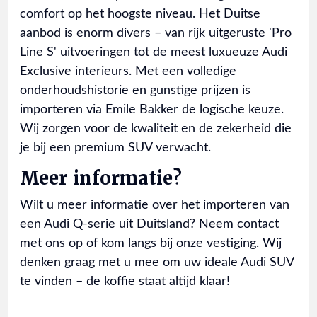
comfort op het hoogste niveau. Het Duitse
aanbod is enorm divers – van rijk uitgeruste 'Pro
Line S' uitvoeringen tot de meest luxueuze Audi
Exclusive interieurs. Met een volledige
onderhoudshistorie en gunstige prijzen is
importeren via Emile Bakker de logische keuze.
Wij zorgen voor de kwaliteit en de zekerheid die
je bij een premium SUV verwacht.
Meer informatie?
Wilt u meer informatie over het importeren van
een Audi Q-serie uit Duitsland? Neem contact
met ons op of kom langs bij onze vestiging. Wij
denken graag met u mee om uw ideale Audi SUV
te vinden – de koffie staat altijd klaar!