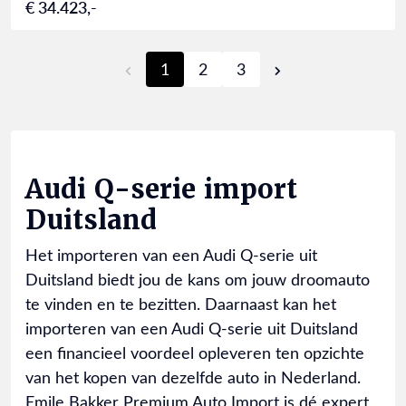
€ 34.423,-
1
2
3
Audi Q-serie import
Duitsland
Het importeren van een Audi Q-serie uit
Duitsland biedt jou de kans om jouw droomauto
te vinden en te bezitten. Daarnaast kan het
importeren van een Audi Q-serie uit Duitsland
een financieel voordeel opleveren ten opzichte
van het kopen van dezelfde auto in Nederland.
Emile Bakker Premium Auto Import is dé expert