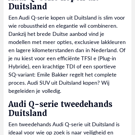
Duitsland
Een Audi Q-serie kopen uit Duitsland is slim voor
wie robuustheid en elegantie wil combineren.
Dankzij het brede Duitse aanbod vind je
modellen met meer opties, exclusieve lakkleuren
en lagere kilometerstanden dan in Nederland. Of
je nu kiest voor een efficiënte TFSI e (Plug-in
Hybride), een krachtige TDI of een sportieve
SQ-variant: Emile Bakker regelt het complete
proces. Audi SUV uit Duitsland kopen? Wij
begeleiden je volledig.
Audi Q-serie tweedehands
Duitsland
Een tweedehands Audi Q-serie uit Duitsland is
ideaal voor wie op zoek is naar veiligheid en