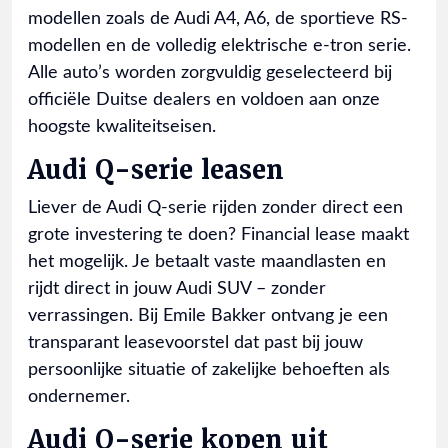
modellen zoals de Audi A4, A6, de sportieve RS-
modellen en de volledig elektrische e-tron serie.
Alle auto’s worden zorgvuldig geselecteerd bij
officiële Duitse dealers en voldoen aan onze
hoogste kwaliteitseisen.
Audi Q-serie leasen
Liever de Audi Q-serie rijden zonder direct een
grote investering te doen? Financial lease maakt
het mogelijk. Je betaalt vaste maandlasten en
rijdt direct in jouw Audi SUV – zonder
verrassingen. Bij Emile Bakker ontvang je een
transparant leasevoorstel dat past bij jouw
persoonlijke situatie of zakelijke behoeften als
ondernemer.
Audi Q-serie kopen uit