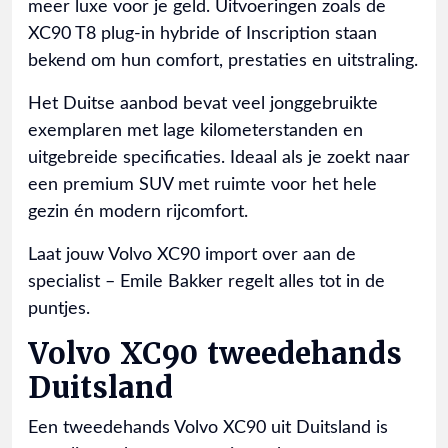
meer luxe voor je geld. Uitvoeringen zoals de
XC90 T8 plug-in hybride of Inscription staan
bekend om hun comfort, prestaties en uitstraling.
Het Duitse aanbod bevat veel jonggebruikte
exemplaren met lage kilometerstanden en
uitgebreide specificaties. Ideaal als je zoekt naar
een premium SUV met ruimte voor het hele
gezin én modern rijcomfort.
Laat jouw Volvo XC90 import over aan de
specialist – Emile Bakker regelt alles tot in de
puntjes.
Volvo XC90 tweedehands
Duitsland
Een tweedehands Volvo XC90 uit Duitsland is