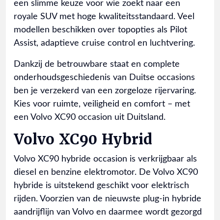
een slimme keuze voor wie zoekt naar een
royale SUV met hoge kwaliteitsstandaard. Veel
modellen beschikken over topopties als Pilot
Assist, adaptieve cruise control en luchtvering.
Dankzij de betrouwbare staat en complete
onderhoudsgeschiedenis van Duitse occasions
ben je verzekerd van een zorgeloze rijervaring.
Kies voor ruimte, veiligheid en comfort – met
een Volvo XC90 occasion uit Duitsland.
Volvo XC90 Hybrid
Volvo XC90 hybride occasion is verkrijgbaar als
diesel en benzine elektromotor. De Volvo XC90
hybride is uitstekend geschikt voor elektrisch
rijden. Voorzien van de nieuwste plug-in hybride
aandrijflijn van Volvo en daarmee wordt gezorgd