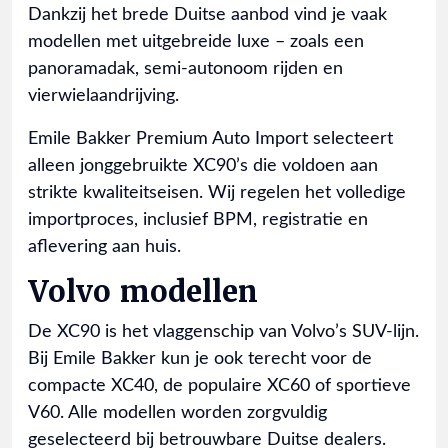
Dankzij het brede Duitse aanbod vind je vaak
modellen met uitgebreide luxe – zoals een
panoramadak, semi-autonoom rijden en
vierwielaandrijving.
Emile Bakker Premium Auto Import selecteert
alleen jonggebruikte XC90’s die voldoen aan
strikte kwaliteitseisen. Wij regelen het volledige
importproces, inclusief BPM, registratie en
aflevering aan huis.
Volvo modellen
De XC90 is het vlaggenschip van Volvo’s SUV-lijn.
Bij Emile Bakker kun je ook terecht voor de
compacte XC40, de populaire XC60 of sportieve
V60. Alle modellen worden zorgvuldig
geselecteerd bij betrouwbare Duitse dealers.