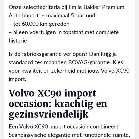
Onze selectiecriteria bij Emile Bakker Premium
Auto Import: – maximaal 5 jaar oud
– tot 60.000 km gereden
– alleen voertuigen in topstaat met complete
historie
Is de fabrieksgarantie verlopen? Dan krijg je
standaard zes maanden BOVAG-garantie. Kies
voor kwaliteit en zekerheid met jouw Volvo XC90
import.
Volvo XC90 import
occasion: krachtig en
gezinsvriendelijk
Een Volvo XC90 import occasion combineert
Scandinavische elegantie met functionele ruimte.