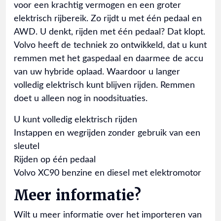
voor een krachtig vermogen en een groter
elektrisch rijbereik. Zo rijdt u met één pedaal en
AWD. U denkt, rijden met één pedaal? Dat klopt.
Volvo heeft de techniek zo ontwikkeld, dat u kunt
remmen met het gaspedaal en daarmee de accu
van uw hybride oplaad. Waardoor u langer
volledig elektrisch kunt blijven rijden. Remmen
doet u alleen nog in noodsituaties.
U kunt volledig elektrisch rijden
Instappen en wegrijden zonder gebruik van een
sleutel
Rijden op één pedaal
Volvo XC90 benzine en diesel met elektromotor
Meer informatie?
Wilt u meer informatie over het importeren van