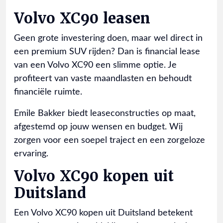
Volvo XC90 leasen
Geen grote investering doen, maar wel direct in
een premium SUV rijden? Dan is financial lease
van een Volvo XC90 een slimme optie. Je
profiteert van vaste maandlasten en behoudt
financiële ruimte.
Emile Bakker biedt leaseconstructies op maat,
afgestemd op jouw wensen en budget. Wij
zorgen voor een soepel traject en een zorgeloze
ervaring.
Volvo XC90 kopen uit
Duitsland
Een Volvo XC90 kopen uit Duitsland betekent