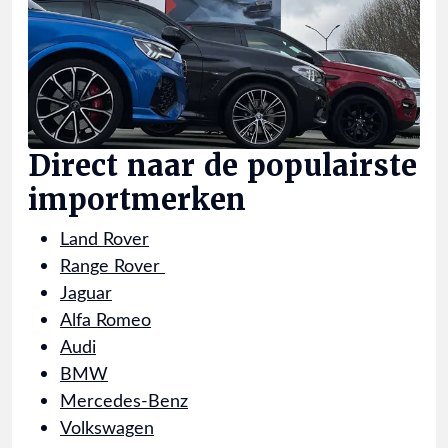
Direct naar de populairste
importmerken
Land Rover
Range Rover
Jaguar
Alfa Romeo
Audi
BMW
Mercedes-Benz
Volkswagen