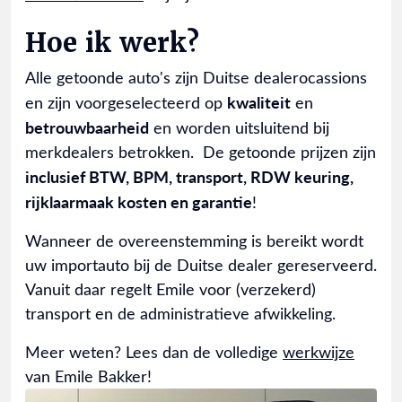
Hoe ik werk?
Alle getoonde auto's zijn Duitse dealerocassions
kwaliteit
en zijn voorgeselecteerd op
en
betrouwbaarheid
en worden uitsluitend bij
merkdealers betrokken. De getoonde prijzen zijn
inclusief BTW, BPM, transport, RDW keuring,
rijklaarmaak kosten en garantie
!
Wanneer de overeenstemming is bereikt wordt
uw importauto bij de Duitse dealer gereserveerd.
Vanuit daar regelt Emile voor (verzekerd)
transport en de administratieve afwikkeling.
Meer weten? Lees dan de volledige
werkwijze
van Emile Bakker!