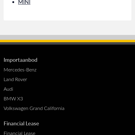
MINI
Importaanbod
Mercedes-Benz
Land Rover
Audi
BMW X3
Volkswagen Grand California
Financial Lease
Financial Lease