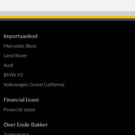
Importaanbod
Mercedes-Benz
Land Rover
Audi
BMW X3
Volkswagen Grand California
Financial Lease
Financial Lease
Over Emile Bakker
Zoekservice