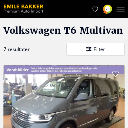
9.8
Volkswagen T6 Multivan
7 resultaten
Filter