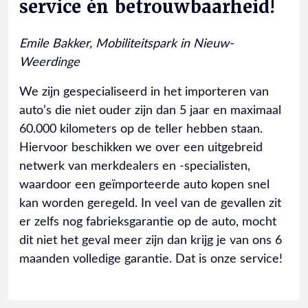
service én betrouwbaarheid!
Emile Bakker, Mobiliteitspark in Nieuw-
Weerdinge
We zijn gespecialiseerd in het importeren van
auto’s die niet ouder zijn dan 5 jaar en maximaal
60.000 kilometers op de teller hebben staan.
Hiervoor beschikken we over een uitgebreid
netwerk van merkdealers en -specialisten,
waardoor een geïmporteerde auto kopen snel
kan worden geregeld. In veel van de gevallen zit
er zelfs nog fabrieksgarantie op de auto, mocht
dit niet het geval meer zijn dan krijg je van ons 6
maanden volledige garantie. Dat is onze service!