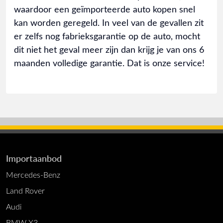
waardoor een geïmporteerde auto kopen snel
kan worden geregeld. In veel van de gevallen zit
er zelfs nog fabrieksgarantie op de auto, mocht
dit niet het geval meer zijn dan krijg je van ons 6
maanden volledige garantie. Dat is onze service!
Importaanbod
Mercedes-Benz
Land Rover
Audi
BMW X3