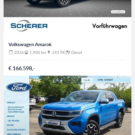
Volkswagen Amarok
2026
1.900 km
241 PK
Diesel
€ 166.598,-