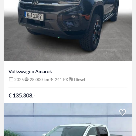
Volkswagen Amarok
2025
28.000 km
241 PK
Diesel
€ 135.308,-