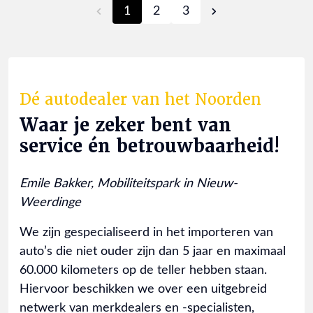
1
2
3
Dé autodealer van het Noorden
Waar je zeker bent van
service én betrouwbaarheid!
Emile Bakker, Mobiliteitspark in Nieuw-
Weerdinge
We zijn gespecialiseerd in het importeren van
auto’s die niet ouder zijn dan 5 jaar en maximaal
60.000 kilometers op de teller hebben staan.
Hiervoor beschikken we over een uitgebreid
netwerk van merkdealers en -specialisten,