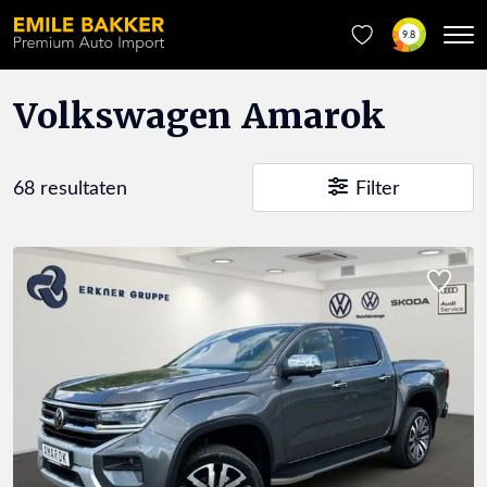
9.8
Volkswagen Amarok
68 resultaten
Filter