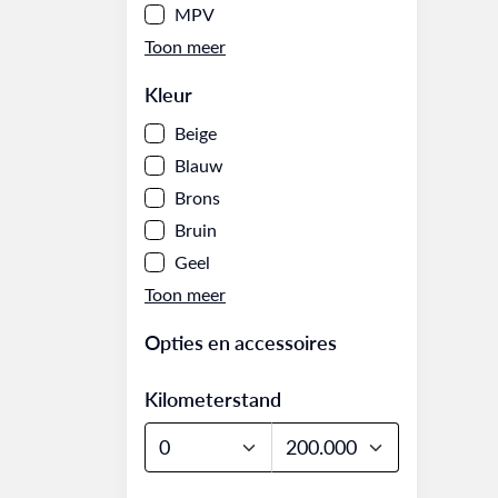
MPV
Kleur
Beige
Blauw
Brons
Bruin
Geel
Opties en accessoires
Kilometerstand