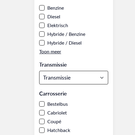
Benzine
Diesel
Elektrisch
Hybride / Benzine
Hybride / Diesel
Transmissie
Carrosserie
Bestelbus
Cabriolet
Coupé
Hatchback