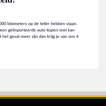
.000 kilometers op de teller hebben staan.
 een geïmporteerde auto kopen snel kan
 het geval meer zijn dan krijg je van ons 6