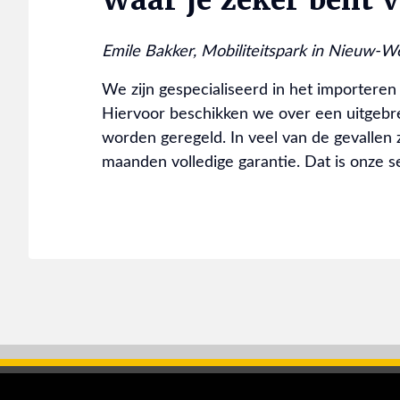
Emile Bakker, Mobiliteitspark in Nieuw-W
We zijn gespecialiseerd in het importeren 
Hiervoor beschikken we over een uitgebr
worden geregeld. In veel van de gevallen zi
maanden volledige garantie. Dat is onze s