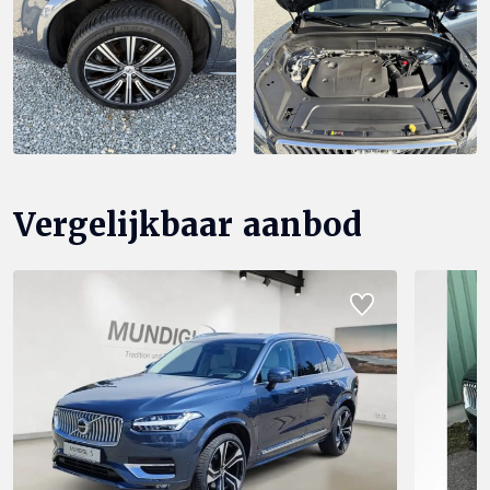
Vergelijkbaar aanbod