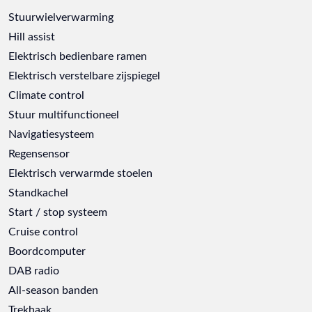
Stuurwielverwarming
Hill assist
Elektrisch bedienbare ramen
Elektrisch verstelbare zijspiegel
Climate control
Stuur multifunctioneel
Navigatiesysteem
Regensensor
Elektrisch verwarmde stoelen
Standkachel
Start / stop systeem
Cruise control
Boordcomputer
DAB radio
All-season banden
Trekhaak