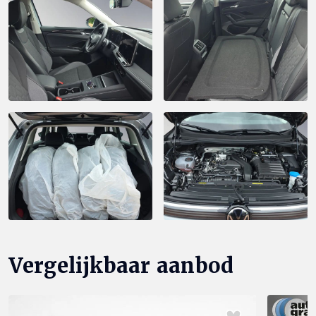
Vergelijkbaar aanbod