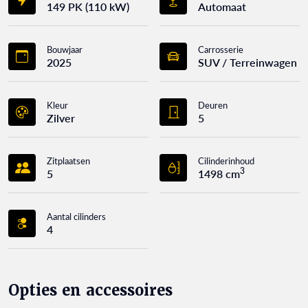
149 PK (110 kW)
Automaat
Bouwjaar
Carrosserie
2025
SUV / Terreinwagen
Kleur
Deuren
Zilver
5
Zitplaatsen
Cilinderinhoud
3
5
1498 cm
Aantal cilinders
4
Opties en accessoires