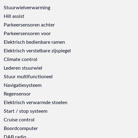
Stuurwielverwarming
Hill assist
Parkeersensoren achter
Parkeersensoren voor
Elektrisch bedienbare ramen
Elektrisch verstelbare zijspiegel
Climate control
Lederen stuurwiel
Stuur multifunctioneel
Navigatiesysteem
Regensensor
Elektrisch verwarmde stoelen
Start / stop systeem
Cruise control
Boordcomputer
DAB radio