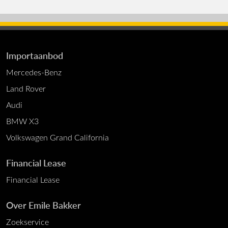
Importaanbod
Mercedes-Benz
Land Rover
Audi
BMW X3
Volkswagen Grand California
Financial Lease
Financial Lease
Over Emile Bakker
Zoekservice