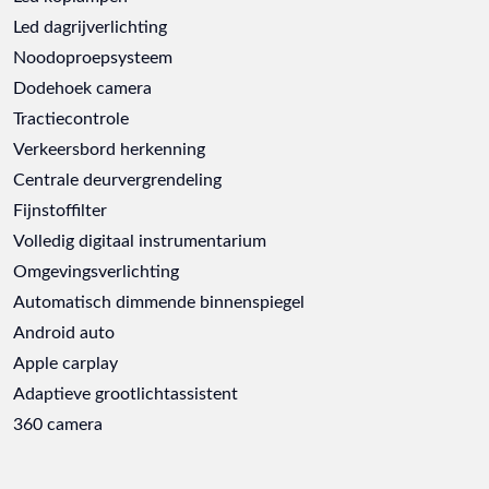
Led dagrijverlichting
Noodoproepsysteem
Dodehoek camera
Tractiecontrole
Verkeersbord herkenning
Centrale deurvergrendeling
Fijnstoffilter
Volledig digitaal instrumentarium
Omgevingsverlichting
Automatisch dimmende binnenspiegel
Android auto
Apple carplay
Adaptieve grootlichtassistent
360 camera