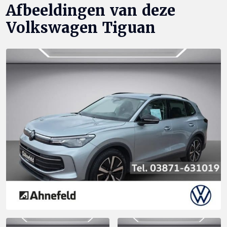
Afbeeldingen van deze
Volkswagen Tiguan