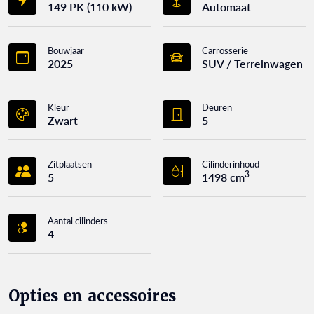
149 PK (110 kW)
Automaat
Bouwjaar
Carrosserie
2025
SUV / Terreinwagen
Kleur
Deuren
Zwart
5
Zitplaatsen
Cilinderinhoud
3
5
1498 cm
Aantal cilinders
4
Opties en accessoires