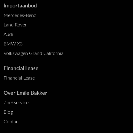
Importaanbod
Mercedes-Benz
Land Rover
Audi
BMW X3
Volkswagen Grand California
Financial Lease
Financial Lease
Over Emile Bakker
Zoekservice
Blog
Contact