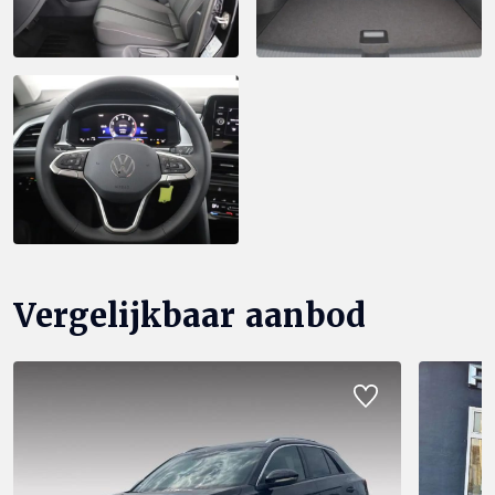
Vergelijkbaar aanbod