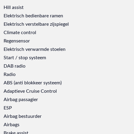
Hill assist
Elektrisch bedienbare ramen
Elektrisch verstelbare zijspiegel
Climate control
Regensensor
Elektrisch verwarmde stoelen
Start / stop systeem
DAB radio
Radio
ABS (anti blokkeer systeem)
Adaptieve Cruise Control
Airbag passagier
ESP
Airbag bestuurder
Airbags
Brake assist