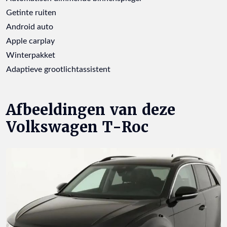
Getinte ruiten
Android auto
Apple carplay
Winterpakket
Adaptieve grootlichtassistent
Afbeeldingen van deze
Volkswagen T-Roc