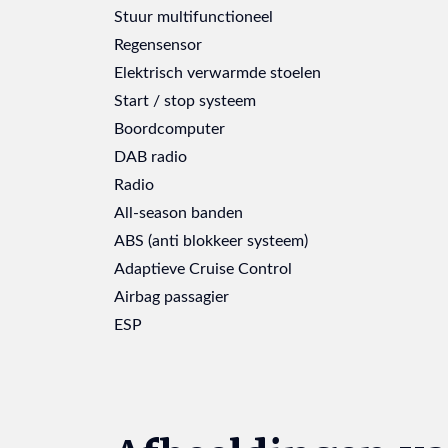
Stuur multifunctioneel
Regensensor
Elektrisch verwarmde stoelen
Start / stop systeem
Boordcomputer
DAB radio
Radio
All-season banden
ABS (anti blokkeer systeem)
Adaptieve Cruise Control
Airbag passagier
ESP