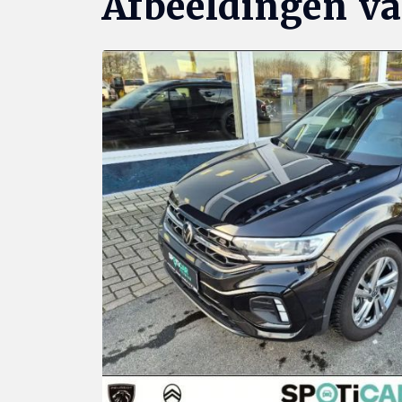
Afbeeldingen v