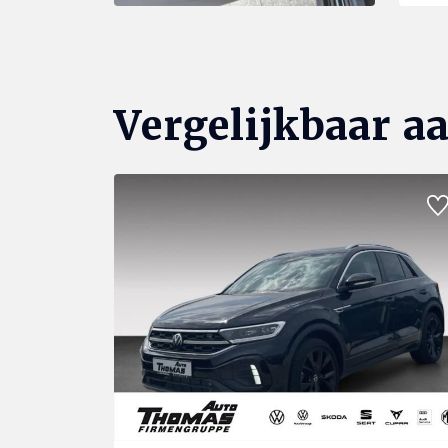
Vergelijkbaar a