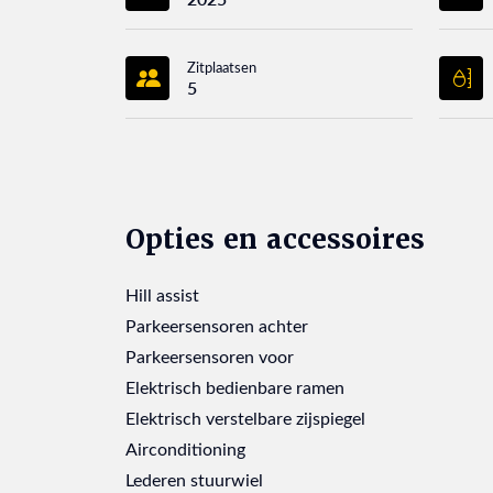
Zitplaatsen
5
Opties en accessoires
Hill assist
Parkeersensoren achter
Parkeersensoren voor
Elektrisch bedienbare ramen
Elektrisch verstelbare zijspiegel
Airconditioning
Lederen stuurwiel