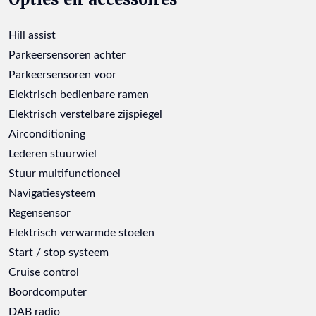
Hill assist
Parkeersensoren achter
Parkeersensoren voor
Elektrisch bedienbare ramen
Elektrisch verstelbare zijspiegel
Airconditioning
Lederen stuurwiel
Stuur multifunctioneel
Navigatiesysteem
Regensensor
Elektrisch verwarmde stoelen
Start / stop systeem
Cruise control
Boordcomputer
DAB radio