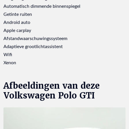
Automatisch dimmende binnenspiegel
Getinte ruiten
Android auto
Apple carplay
Afstandwaarschuwingssysteem
Adaptieve grootlichtassistent
Wifi
Xenon
Afbeeldingen van deze
Volkswagen Polo GTI