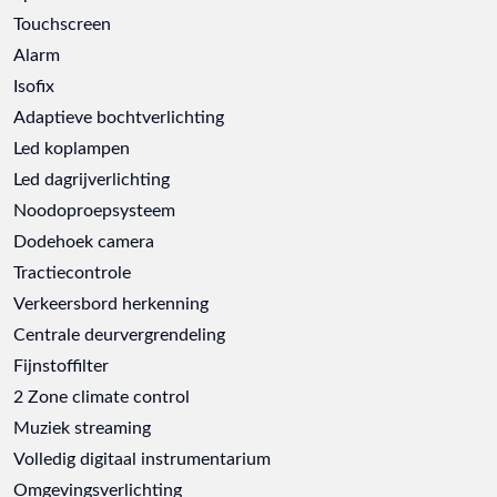
Touchscreen
Alarm
Isofix
Adaptieve bochtverlichting
Led koplampen
Led dagrijverlichting
Noodoproepsysteem
Dodehoek camera
Tractiecontrole
Verkeersbord herkenning
Centrale deurvergrendeling
Fijnstoffilter
2 Zone climate control
Muziek streaming
Volledig digitaal instrumentarium
Omgevingsverlichting