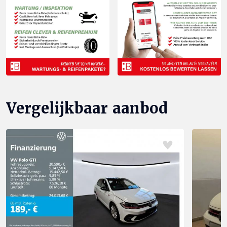
Vergelijkbaar aanbod