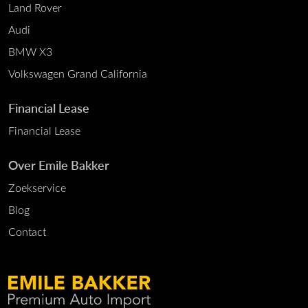
Land Rover
Audi
BMW X3
Volkswagen Grand California
Financial Lease
Financial Lease
Over Emile Bakker
Zoekservice
Blog
Contact