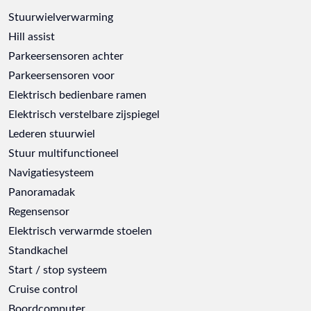
Stuurwielverwarming
Hill assist
Parkeersensoren achter
Parkeersensoren voor
Elektrisch bedienbare ramen
Elektrisch verstelbare zijspiegel
Lederen stuurwiel
Stuur multifunctioneel
Navigatiesysteem
Panoramadak
Regensensor
Elektrisch verwarmde stoelen
Standkachel
Start / stop systeem
Cruise control
Boordcomputer