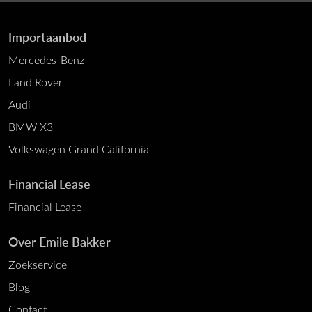
Importaanbod
Mercedes-Benz
Land Rover
Audi
BMW X3
Volkswagen Grand California
Financial Lease
Financial Lease
Over Emile Bakker
Zoekservice
Blog
Contact