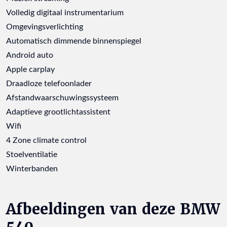
Volledig digitaal instrumentarium
Omgevingsverlichting
Automatisch dimmende binnenspiegel
Android auto
Apple carplay
Draadloze telefoonlader
Afstandwaarschuwingssysteem
Adaptieve grootlichtassistent
Wifi
4 Zone climate control
Stoelventilatie
Winterbanden
Afbeeldingen van deze BMW
540