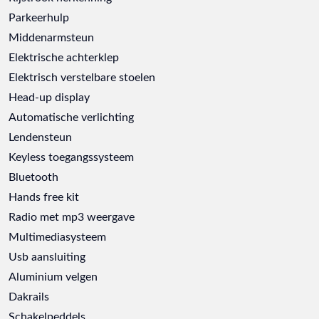
Parkeerhulp
Middenarmsteun
Elektrische achterklep
Elektrisch verstelbare stoelen
Head-up display
Automatische verlichting
Lendensteun
Keyless toegangssysteem
Bluetooth
Hands free kit
Radio met mp3 weergave
Multimediasysteem
Usb aansluiting
Aluminium velgen
Dakrails
Schakelpeddels