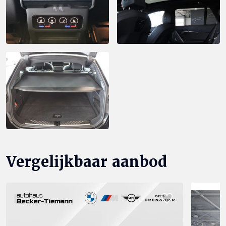
Vergelijkbaar aanbod