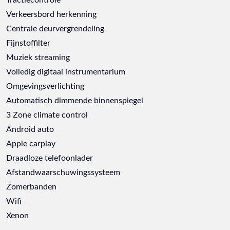
Verkeersbord herkenning
Centrale deurvergrendeling
Fijnstoffilter
Muziek streaming
Volledig digitaal instrumentarium
Omgevingsverlichting
Automatisch dimmende binnenspiegel
3 Zone climate control
Android auto
Apple carplay
Draadloze telefoonlader
Afstandwaarschuwingssysteem
Zomerbanden
Wifi
Xenon