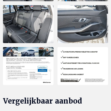
Vergelijkbaar aanbod