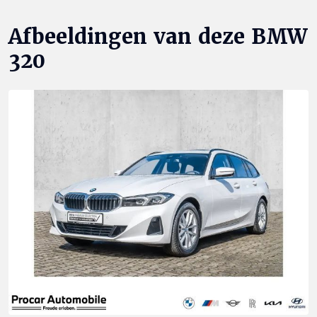
Afbeeldingen van deze BMW
320