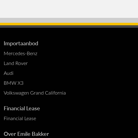
Importaanbod
Mercedes-Benz
Land Rover
Audi
BMW X3
Volkswagen Grand California
Financial Lease
Financial Lease
Over Emile Bakker