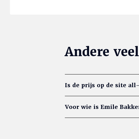
Andere veel
Is de prijs op de site all
Voor wie is Emile Bakke