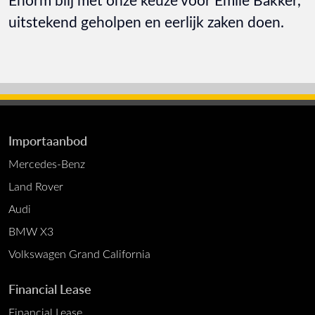
uitstekend geholpen en eerlijk zaken doen.
Importaanbod
Mercedes-Benz
Land Rover
Audi
BMW X3
Volkswagen Grand California
Financial Lease
Financial Lease