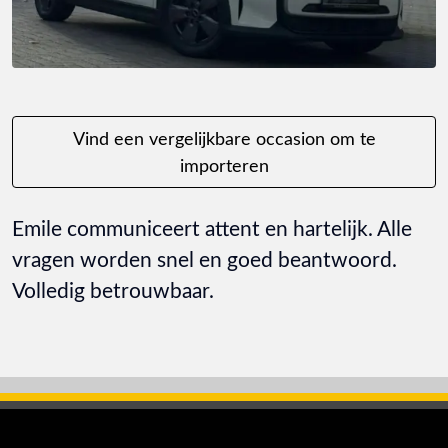
Vind een vergelijkbare occasion om te
importeren
Emile communiceert attent en hartelijk. Alle
vragen worden snel en goed beantwoord.
Volledig betrouwbaar.