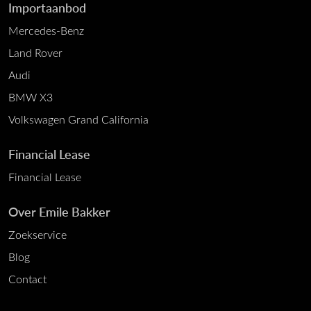
Importaanbod
Mercedes-Benz
Land Rover
Audi
BMW X3
Volkswagen Grand California
Financial Lease
Financial Lease
Over Emile Bakker
Zoekservice
Blog
Contact