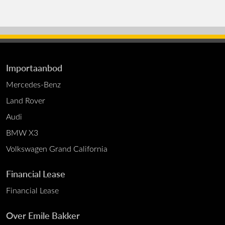
Importaanbod
Mercedes-Benz
Land Rover
Audi
BMW X3
Volkswagen Grand California
Financial Lease
Financial Lease
Over Emile Bakker