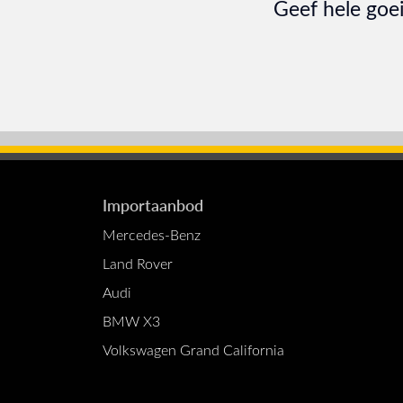
Geef hele goei
Importaanbod
Mercedes-Benz
Land Rover
Audi
BMW X3
Volkswagen Grand California