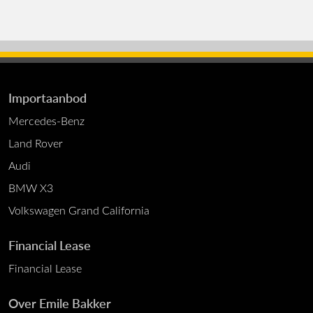
Importaanbod
Mercedes-Benz
Land Rover
Audi
BMW X3
Volkswagen Grand California
Financial Lease
Financial Lease
Over Emile Bakker