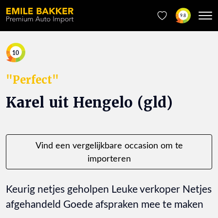
9.8
10
"Perfect"
Karel uit Hengelo (gld)
Vind een vergelijkbare occasion om te
importeren
Keurig netjes geholpen Leuke verkoper Netjes
afgehandeld Goede afspraken mee te maken