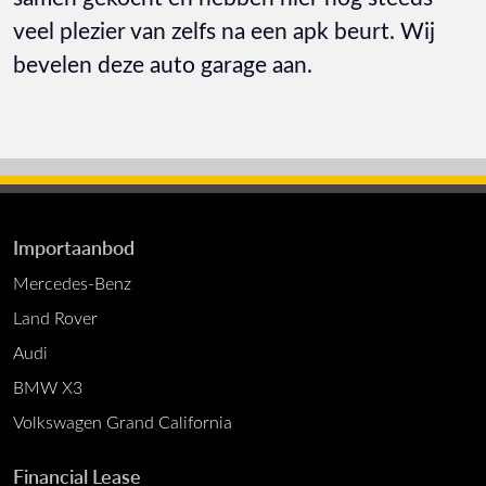
veel plezier van zelfs na een apk beurt. Wij
bevelen deze auto garage aan.
Importaanbod
Mercedes-Benz
Land Rover
Audi
BMW X3
Volkswagen Grand California
Financial Lease