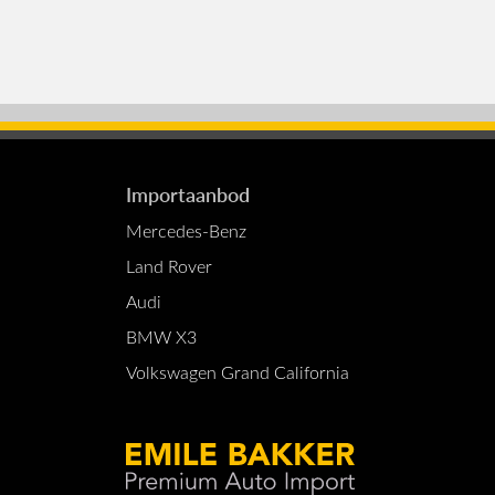
Importaanbod
Mercedes-Benz
Land Rover
Audi
BMW X3
Volkswagen Grand California