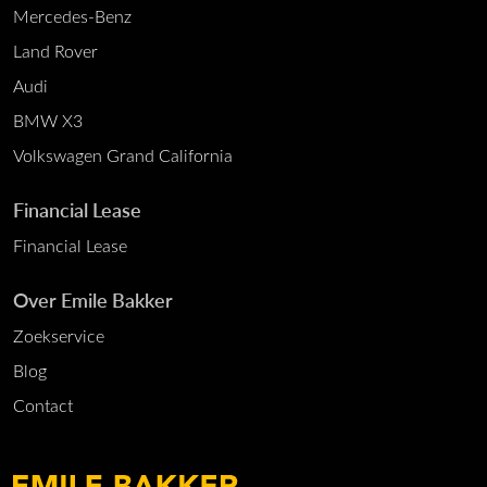
Mercedes-Benz
Land Rover
Audi
BMW X3
Volkswagen Grand California
Financial Lease
Financial Lease
Over Emile Bakker
Zoekservice
Blog
Contact