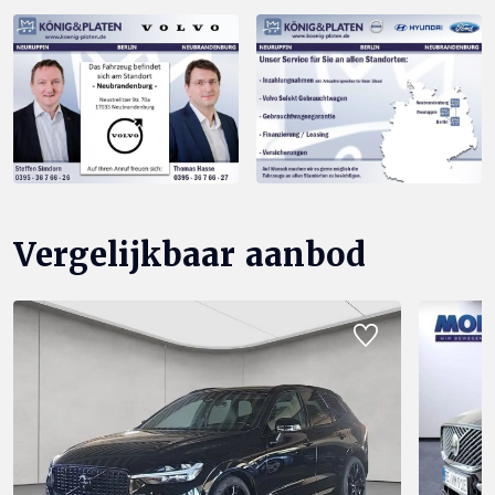
Vergelijkbaar aanbod