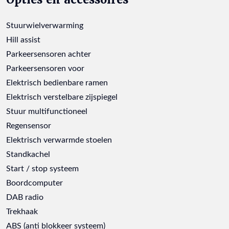
Stuurwielverwarming
Hill assist
Parkeersensoren achter
Parkeersensoren voor
Elektrisch bedienbare ramen
Elektrisch verstelbare zijspiegel
Stuur multifunctioneel
Regensensor
Elektrisch verwarmde stoelen
Standkachel
Start / stop systeem
Boordcomputer
DAB radio
Trekhaak
ABS (anti blokkeer systeem)