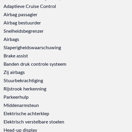
Adaptieve Cruise Control
Airbag passagier
Airbag bestuurder
Snelheidsbegrenzer
Airbags
Slaperigheidswaarschuwing
Brake assist
Banden druk controle systeem
Zij airbags
Stuurbekrachtiging
Rijstrook herkenning
Parkeerhulp
Middenarmsteun
Elektrische achterklep
Elektrisch verstelbare stoelen
Head-up display