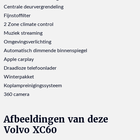
Centrale deurvergrendeling
Fijnstoffilter
2 Zone climate control
Muziek streaming
Omgevingsverlichting
Automatisch dimmende binnenspiegel
Apple carplay
Draadloze telefoonlader
Winterpakket
Koplampreinigingssysteem
360 camera
Afbeeldingen van deze
Volvo XC60