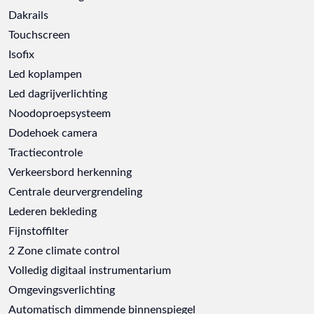
Dakrails
Touchscreen
Isofix
Led koplampen
Led dagrijverlichting
Noodoproepsysteem
Dodehoek camera
Tractiecontrole
Verkeersbord herkenning
Centrale deurvergrendeling
Lederen bekleding
Fijnstoffilter
2 Zone climate control
Volledig digitaal instrumentarium
Omgevingsverlichting
Automatisch dimmende binnenspiegel