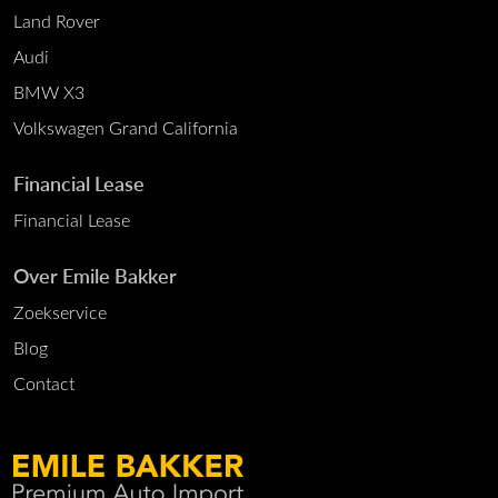
Land Rover
Audi
BMW X3
Volkswagen Grand California
Financial Lease
Financial Lease
Over Emile Bakker
Zoekservice
Blog
Contact