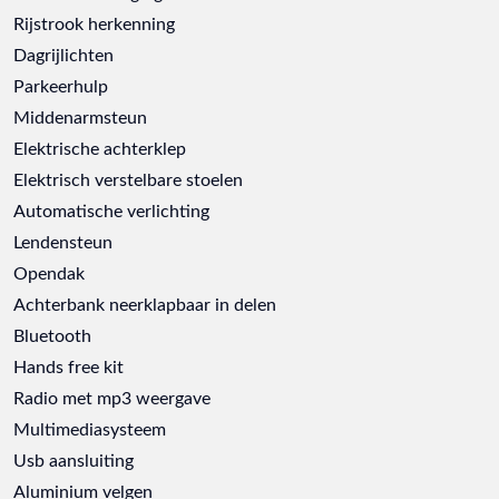
Rijstrook herkenning
Dagrijlichten
Parkeerhulp
Middenarmsteun
Elektrische achterklep
Elektrisch verstelbare stoelen
Automatische verlichting
Lendensteun
Opendak
Achterbank neerklapbaar in delen
Bluetooth
Hands free kit
Radio met mp3 weergave
Multimediasysteem
Usb aansluiting
Aluminium velgen