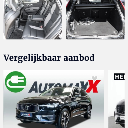
Vergelijkbaar aanbod