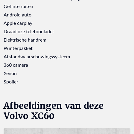
Getinte ruiten
Android auto
Apple carplay
Draadloze telefoonlader
Elektrische handrem
Winterpakket
Afstandwaarschuwingssysteem
360 camera
Xenon
Spoiler
Afbeeldingen van deze
Volvo XC60