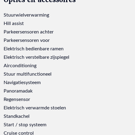
Stuurwielverwarming
Hill assist
Parkeersensoren achter
Parkeersensoren voor
Elektrisch bedienbare ramen
Elektrisch verstelbare zijspiegel
Airconditioning
Stuur multifunctioneel
Navigatiesysteem
Panoramadak
Regensensor
Elektrisch verwarmde stoelen
Standkachel
Start / stop systeem
Cruise control