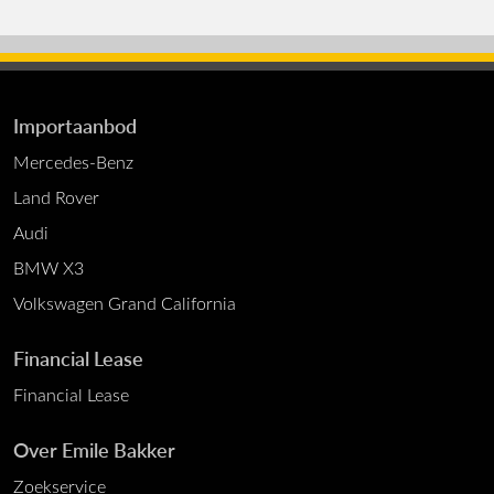
Importaanbod
Mercedes-Benz
Land Rover
Audi
BMW X3
Volkswagen Grand California
Financial Lease
Financial Lease
Over Emile Bakker
Zoekservice