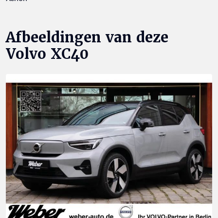
Afbeeldingen van deze
Volvo XC40