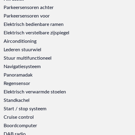
Parkeersensoren achter
Parkeersensoren voor
Elektrisch bedienbare ramen
Elektrisch verstelbare zijspiegel
Airconditioning
Lederen stuurwiel
Stuur multifunctioneel
Navigatiesysteem
Panoramadak
Regensensor
Elektrisch verwarmde stoelen
Standkachel
Start / stop systeem
Cruise control
Boordcomputer
DAB radio