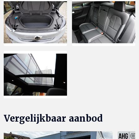
Vergelijkbaar aanbod