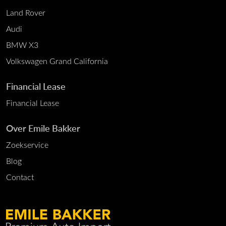
Land Rover
Audi
BMW X3
Volkswagen Grand California
Financial Lease
Financial Lease
Over Emile Bakker
Zoekservice
Blog
Contact