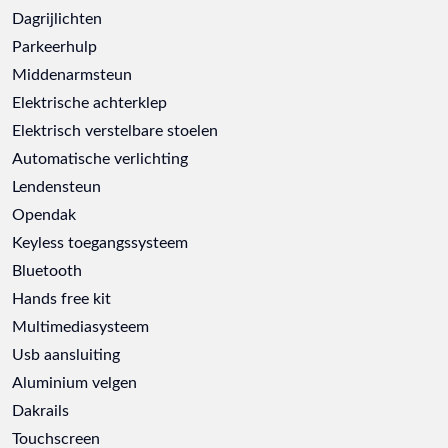
Dagrijlichten
Parkeerhulp
Middenarmsteun
Elektrische achterklep
Elektrisch verstelbare stoelen
Automatische verlichting
Lendensteun
Opendak
Keyless toegangssysteem
Bluetooth
Hands free kit
Multimediasysteem
Usb aansluiting
Aluminium velgen
Dakrails
Touchscreen