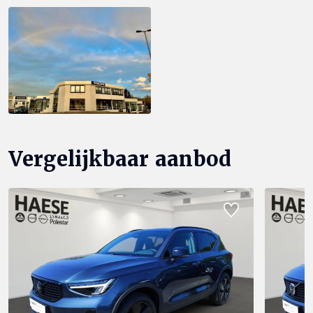
Vergelijkbaar aanbod