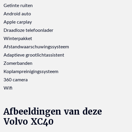
Getinte ruiten
Android auto
Apple carplay
Draadloze telefoonlader
Winterpakket
Afstandwaarschuwingssysteem
Adaptieve grootlichtassistent
Zomerbanden
Koplampreinigingssysteem
360 camera
Wifi
Afbeeldingen van deze
Volvo XC40