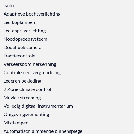
Isofix
Adaptieve bochtverlichting
Led koplampen
Led dagrijverlichting
Noodoproepsysteem
Dodehoek camera
Tractiecontrole
Verkeersbord herkenning
Centrale deurvergrendeling
Lederen bekleding
2 Zone climate control
Muziek streaming
Volledig digitaal instrumentarium
Omgevingsverlichting
Mistlampen
Automatisch dimmende binnenspiegel