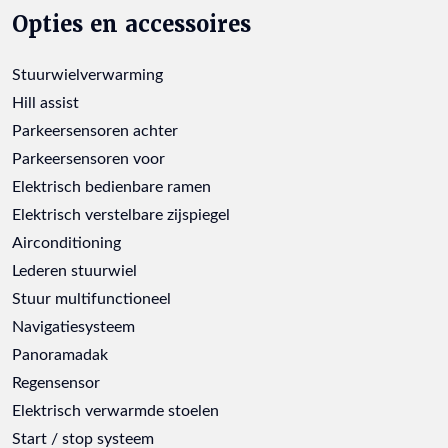
Opties en accessoires
Stuurwielverwarming
Hill assist
Parkeersensoren achter
Parkeersensoren voor
Elektrisch bedienbare ramen
Elektrisch verstelbare zijspiegel
Airconditioning
Lederen stuurwiel
Stuur multifunctioneel
Navigatiesysteem
Panoramadak
Regensensor
Elektrisch verwarmde stoelen
Start / stop systeem